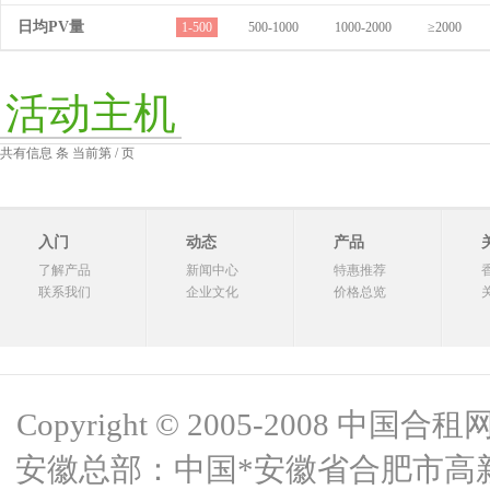
日均PV量
1-500
500-1000
1000-2000
≥2000
活动主机
共有信息 条 当前第 / 页
入门
动态
产品
了解产品
新闻中心
特惠推荐
联系我们
企业文化
价格总览
Copyright © 2005-2008 中国合租网 
安徽总部：中国*安徽省合肥市高