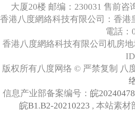
大厦20楼 邮编：230031 售前咨询：0
香港八度網絡科技有限公司：香港皇后
電話：00
香港八度網絡科技有限公司机房地址
I
版权所有八度网络 © 严禁复制
信息产业部备案编号：
皖2024047
皖B1.B2-20210223
, 本站素