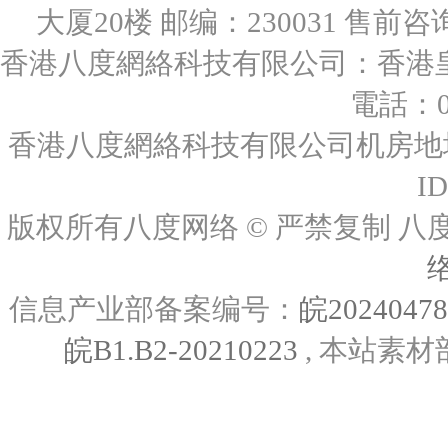
大厦20楼 邮编：230031 售前咨询：0
香港八度網絡科技有限公司：香港皇后
電話：00
香港八度網絡科技有限公司机房地址
I
版权所有八度网络 © 严禁复制
信息产业部备案编号：
皖2024047
皖B1.B2-20210223
, 本站素