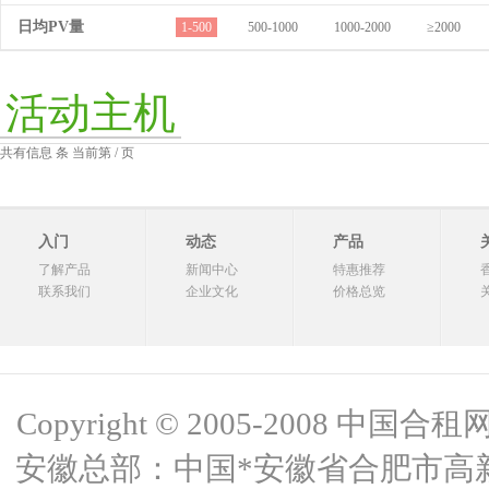
日均PV量
1-500
500-1000
1000-2000
≥2000
活动主机
共有信息 条 当前第 / 页
入门
动态
产品
了解产品
新闻中心
特惠推荐
联系我们
企业文化
价格总览
Copyright © 2005-2008 中国合租网 
安徽总部：中国*安徽省合肥市高