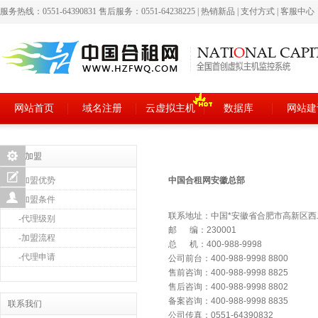
服务热线：0551-64390831 售后服务：0551-64238225
|
热销新品
|
支付方式
|
客服中心
网站首页
域名注册
云虚拟主机
数据库
网站建
合作加盟
-加盟优势
中国合租网安徽总部
-加盟条件
联系地址：中国*安徽省合肥市高新区西
-代理级别
邮 编：230001
-加盟流程
总 机：400-988-9998
-代理申请
公司前台：400-988-9998 8800
售前咨询：400-988-9998 8825
售后咨询：400-988-9998 8802
备案咨询：400-988-9998 8835
联系我们
公司传真：0551-64390832