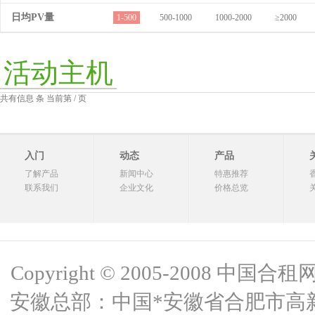
日均PV量
1-500
500-1000
1000-2000
≥2000
活动主机
共有信息 条 当前第 / 页
入门
动态
产品
了解产品
新闻中心
特惠推荐
联系我们
企业文化
价格总览
Copyright © 2005-2008 中国合租网 
安徽总部：中国*安徽省合肥市高