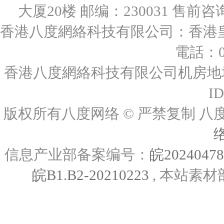
大厦20楼 邮编：230031 售前咨询：0
香港八度網絡科技有限公司：香港皇后
電話：00
香港八度網絡科技有限公司机房地址
I
版权所有八度网络 © 严禁复制
信息产业部备案编号：
皖2024047
皖B1.B2-20210223
, 本站素