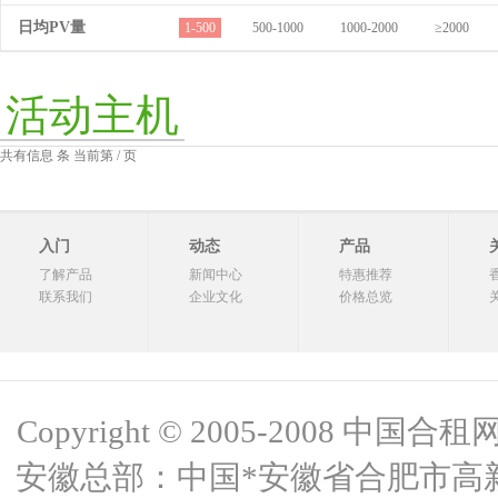
日均PV量
1-500
500-1000
1000-2000
≥2000
活动主机
共有信息 条 当前第 / 页
入门
动态
产品
了解产品
新闻中心
特惠推荐
联系我们
企业文化
价格总览
Copyright © 2005-2008 中国合租网 
安徽总部：中国*安徽省合肥市高