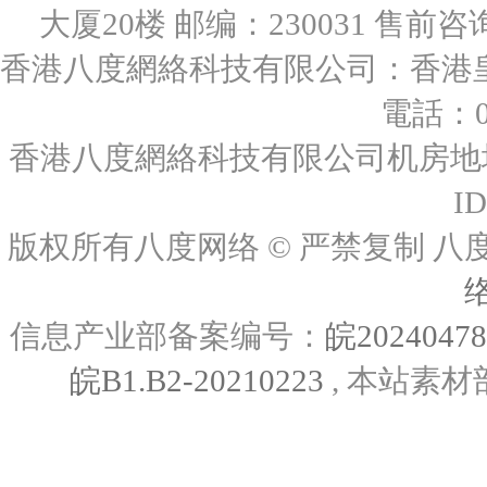
大厦20楼 邮编：230031 售前咨询：0
香港八度網絡科技有限公司：香港皇后
電話：00
香港八度網絡科技有限公司机房地址
I
版权所有八度网络 © 严禁复制
信息产业部备案编号：
皖2024047
皖B1.B2-20210223
, 本站素