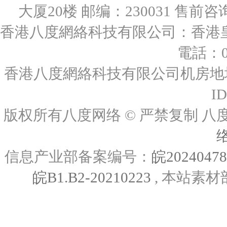
大厦20楼 邮编：230031 售前咨询：0
香港八度網絡科技有限公司：香港皇后
電話：00
香港八度網絡科技有限公司机房地址
I
版权所有八度网络 © 严禁复制
信息产业部备案编号：
皖2024047
皖B1.B2-20210223
, 本站素