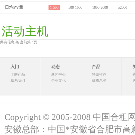
日均PV量
1-500
500-1000
1000-2000
≥2000
活动主机
共有信息 条 当前第 / 页
入门
动态
产品
了解产品
新闻中心
特惠推荐
联系我们
企业文化
价格总览
Copyright © 2005-2008 中国合租网 
安徽总部：中国*安徽省合肥市高