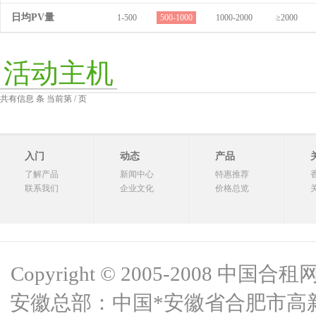
日均PV量
1-500
500-1000
1000-2000
≥2000
活动主机
共有信息 条 当前第 / 页
入门
动态
产品
了解产品
新闻中心
特惠推荐
联系我们
企业文化
价格总览
Copyright © 2005-2008 中国合租网 
安徽总部：中国*安徽省合肥市高