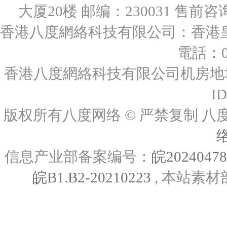
大厦20楼 邮编：230031 售前咨询：0
香港八度網絡科技有限公司：香港皇后
電話：00
香港八度網絡科技有限公司机房地址
I
版权所有八度网络 © 严禁复制
信息产业部备案编号：
皖2024047
皖B1.B2-20210223
, 本站素