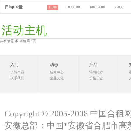
日均PV量
1-500
500-1000
1000-2000
≥2000
活动主机
共有信息 条 当前第 / 页
入门
动态
产品
了解产品
新闻中心
特惠推荐
联系我们
企业文化
价格总览
Copyright © 2005-2008 中国合租网 
安徽总部：中国*安徽省合肥市高