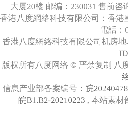
大厦20楼 邮编：230031 售前咨询：0
香港八度網絡科技有限公司：香港皇后
電話：00
香港八度網絡科技有限公司机房地址
I
版权所有八度网络 © 严禁复制
信息产业部备案编号：
皖2024047
皖B1.B2-20210223
, 本站素