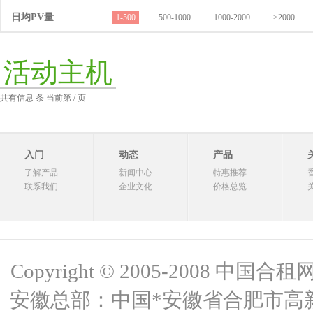
日均PV量
1-500
500-1000
1000-2000
≥2000
活动主机
共有信息 条 当前第 / 页
入门
动态
产品
了解产品
新闻中心
特惠推荐
联系我们
企业文化
价格总览
Copyright © 2005-2008 中国合租网 
安徽总部：中国*安徽省合肥市高