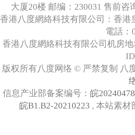
大厦20楼 邮编：230031 售前咨询：0
香港八度網絡科技有限公司：香港皇后
電話：00
香港八度網絡科技有限公司机房地址
I
版权所有八度网络 © 严禁复制
信息产业部备案编号：
皖2024047
皖B1.B2-20210223
, 本站素