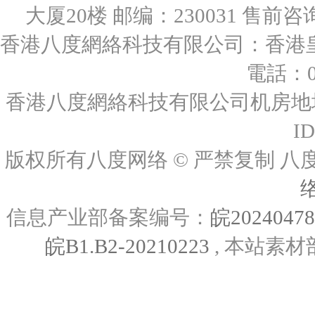
大厦20楼 邮编：230031 售前咨询：0
香港八度網絡科技有限公司：香港皇后
電話：00
香港八度網絡科技有限公司机房地址
I
版权所有八度网络 © 严禁复制
信息产业部备案编号：
皖2024047
皖B1.B2-20210223
, 本站素