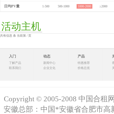
日均PV量
1-500
500-1000
1000-2000
≥2000
活动主机
共有信息 条 当前第 / 页
入门
动态
产品
了解产品
新闻中心
特惠推荐
联系我们
企业文化
价格总览
Copyright © 2005-2008 中国合租网 
安徽总部：中国*安徽省合肥市高