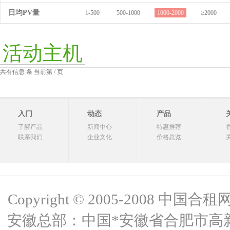
日均PV量
1-500
500-1000
1000-2000
≥2000
活动主机
共有信息 条 当前第 / 页
入门
动态
产品
了解产品
新闻中心
特惠推荐
联系我们
企业文化
价格总览
Copyright © 2005-2008 中国合租网 
安徽总部：中国*安徽省合肥市高