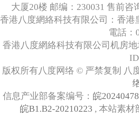
大厦20楼 邮编：230031 售前咨询：0
香港八度網絡科技有限公司：香港皇后
電話：00
香港八度網絡科技有限公司机房地址
I
版权所有八度网络 © 严禁复制
信息产业部备案编号：
皖2024047
皖B1.B2-20210223
, 本站素