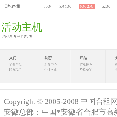
日均PV量
1-500
500-1000
1000-2000
≥2000
活动主机
共有信息 条 当前第 / 页
入门
动态
产品
了解产品
新闻中心
特惠推荐
联系我们
企业文化
价格总览
Copyright © 2005-2008 中国合租网 
安徽总部：中国*安徽省合肥市高