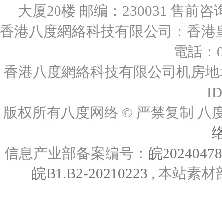
大厦20楼 邮编：230031 售前咨询：0
香港八度網絡科技有限公司：香港皇后
電話：00
香港八度網絡科技有限公司机房地址
I
版权所有八度网络 © 严禁复制
信息产业部备案编号：
皖2024047
皖B1.B2-20210223
, 本站素