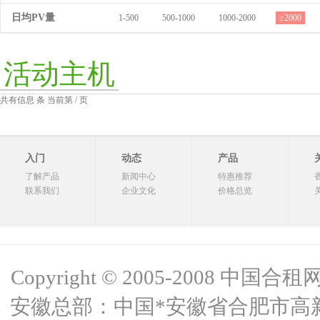
日均PV量
1-500
500-1000
1000-2000
≥2000
活动主机
共有信息 条 当前第 / 页
入门
动态
产品
了解产品
新闻中心
特惠推荐
联系我们
企业文化
价格总览
Copyright © 2005-2008 中国合租网 
安徽总部：中国*安徽省合肥市高