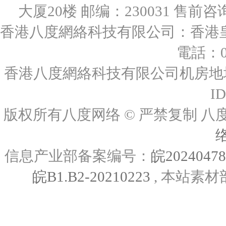
大厦20楼 邮编：230031 售前咨询：0
香港八度網絡科技有限公司：香港皇后
電話：00
香港八度網絡科技有限公司机房地址
I
版权所有八度网络 © 严禁复制
信息产业部备案编号：
皖2024047
皖B1.B2-20210223
, 本站素