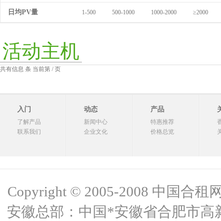
日均PV量
1-500
500-1000
1000-2000
≥2000
活动主机
共有信息 条 当前第 / 页
入门
动态
产品
了解产品
新闻中心
特惠推荐
联系我们
企业文化
价格总览
Copyright © 2005-2008 中国合租网 
安徽总部：中国*安徽省合肥市高