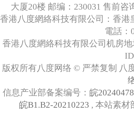
大厦20楼 邮编：230031 售前咨询：0
香港八度網絡科技有限公司：香港皇后
電話：00
香港八度網絡科技有限公司机房地址
I
版权所有八度网络 © 严禁复制
信息产业部备案编号：
皖2024047
皖B1.B2-20210223
, 本站素