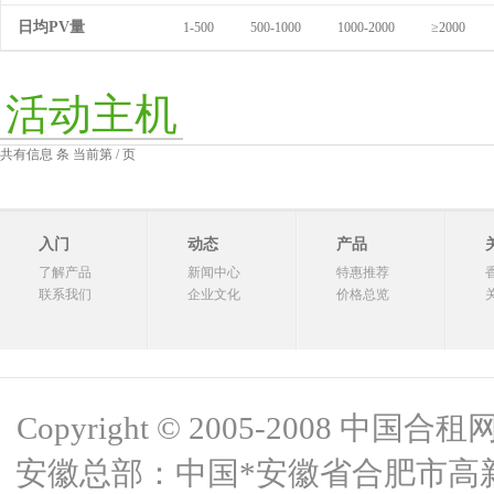
日均PV量
1-500
500-1000
1000-2000
≥2000
活动主机
共有信息 条 当前第 / 页
入门
动态
产品
了解产品
新闻中心
特惠推荐
联系我们
企业文化
价格总览
Copyright © 2005-2008 中国合租网 
安徽总部：中国*安徽省合肥市高