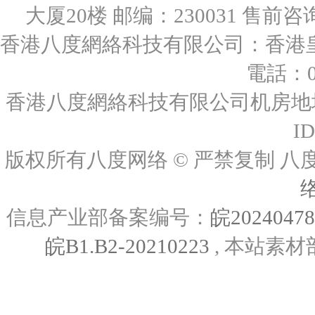
大厦20楼 邮编：230031 售前咨询：0
香港八度網絡科技有限公司：香港皇后
電話：00
香港八度網絡科技有限公司机房地址
I
版权所有八度网络 © 严禁复制
信息产业部备案编号：
皖2024047
皖B1.B2-20210223
, 本站素