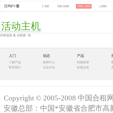
日均PV量
1-500
500-1000
1000-2000
≥2000
活动主机
共有信息 条 当前第 / 页
入门
动态
产品
了解产品
新闻中心
特惠推荐
联系我们
企业文化
价格总览
Copyright © 2005-2008 中国合租网 
安徽总部：中国*安徽省合肥市高