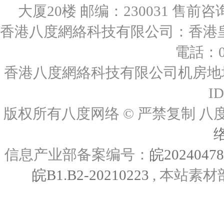
大厦20楼 邮编：230031 售前咨询：0
香港八度網絡科技有限公司：香港皇后
電話：00
香港八度網絡科技有限公司机房地址
I
版权所有八度网络 © 严禁复制
信息产业部备案编号：
皖2024047
皖B1.B2-20210223
, 本站素