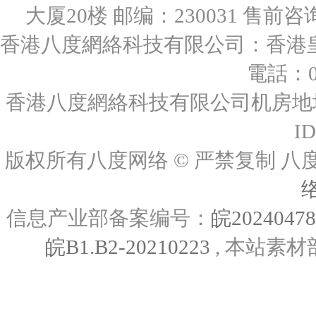
大厦20楼 邮编：230031 售前咨询：0
香港八度網絡科技有限公司：香港皇后
電話：00
香港八度網絡科技有限公司机房地址
I
版权所有八度网络 © 严禁复制
信息产业部备案编号：
皖2024047
皖B1.B2-20210223
, 本站素