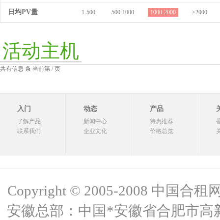
日均PV量
1-500
500-1000
1000-2000
≥2000
活动主机
共有信息 条 当前第 / 页
入门
动态
产品
了解产品
新闻中心
特惠推荐
联系我们
企业文化
价格总览
Copyright © 2005-2008 中国合租网 
安徽总部：中国*安徽省合肥市高