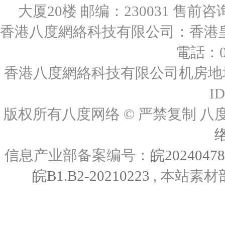
大厦20楼 邮编：230031 售前咨询：0
香港八度網絡科技有限公司：香港皇后
電話：00
香港八度網絡科技有限公司机房地址
I
版权所有八度网络 © 严禁复制
信息产业部备案编号：
皖2024047
皖B1.B2-20210223
, 本站素