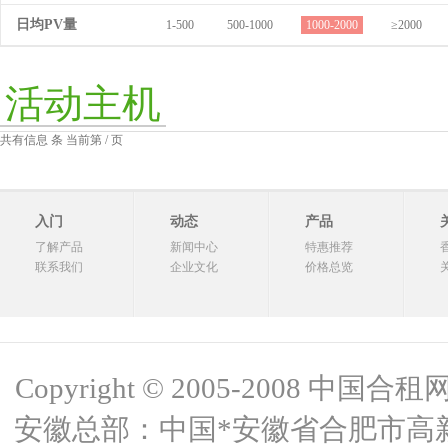
日均PV量
1-500
500-1000
1000-2000
≥2000
活动主机
共有信息 条 当前第 / 页
入门
动态
产品
了解产品
新闻中心
特惠推荐
联系我们
企业文化
价格总览
Copyright © 2005-2008 中国合租网 
安徽总部：中国*安徽省合肥市高