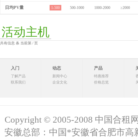
日均PV量
1-500
500-1000
1000-2000
≥2000
活动主机
共有信息 条 当前第 / 页
入门
动态
产品
了解产品
新闻中心
特惠推荐
联系我们
企业文化
价格总览
Copyright © 2005-2008 中国合租网 
安徽总部：中国*安徽省合肥市高