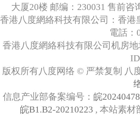
大厦20楼 邮编：230031 售前咨询：0
香港八度網絡科技有限公司：香港皇后
電話：00
香港八度網絡科技有限公司机房地址
I
版权所有八度网络 © 严禁复制
信息产业部备案编号：
皖2024047
皖B1.B2-20210223
, 本站素