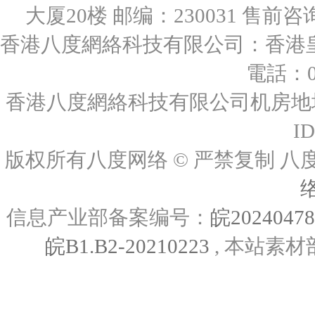
大厦20楼 邮编：230031 售前咨询：0
香港八度網絡科技有限公司：香港皇后
電話：00
香港八度網絡科技有限公司机房地址
I
版权所有八度网络 © 严禁复制
信息产业部备案编号：
皖2024047
皖B1.B2-20210223
, 本站素