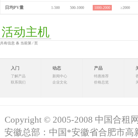
日均PV量
1-500
500-1000
1000-2000
≥2000
活动主机
共有信息 条 当前第 / 页
入门
动态
产品
了解产品
新闻中心
特惠推荐
联系我们
企业文化
价格总览
Copyright © 2005-2008 中国合租网 
安徽总部：中国*安徽省合肥市高