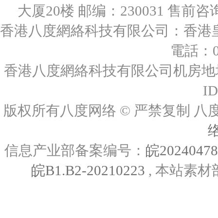
大厦20楼 邮编：230031 售前咨询：0
香港八度網絡科技有限公司：香港皇后
電話：00
香港八度網絡科技有限公司机房地址
I
版权所有八度网络 © 严禁复制
信息产业部备案编号：
皖2024047
皖B1.B2-20210223
, 本站素