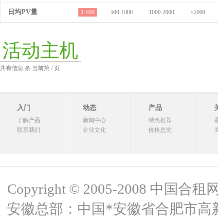
日均PV量
1-500
500-1000
1000-2000
≥2000
活动主机
共有信息 条 当前第 / 页
入门
动态
产品
了解产品
新闻中心
特惠推荐
联系我们
企业文化
价格总览
Copyright © 2005-2008 中国合租网 
安徽总部：中国*安徽省合肥市高