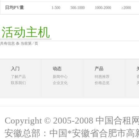
日均PV量
1-500
500-1000
1000-2000
≥2000
活动主机
共有信息 条 当前第 / 页
入门
动态
产品
了解产品
新闻中心
特惠推荐
联系我们
企业文化
价格总览
Copyright © 2005-2008 中国合租网 
安徽总部：中国*安徽省合肥市高