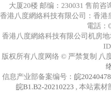
大厦20楼 邮编：230031 售前咨询：0
香港八度網絡科技有限公司：香港皇后
電話：00
香港八度網絡科技有限公司机房地址
I
版权所有八度网络 © 严禁复制
信息产业部备案编号：
皖2024047
皖B1.B2-20210223
, 本站素