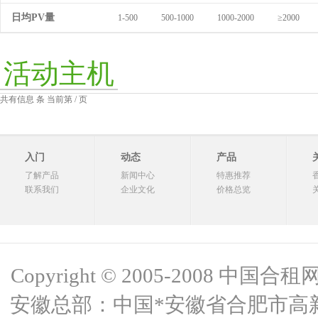
日均PV量
1-500
500-1000
1000-2000
≥2000
活动主机
共有信息 条 当前第 / 页
入门
动态
产品
了解产品
新闻中心
特惠推荐
联系我们
企业文化
价格总览
Copyright © 2005-2008 中国合租网 
安徽总部：中国*安徽省合肥市高