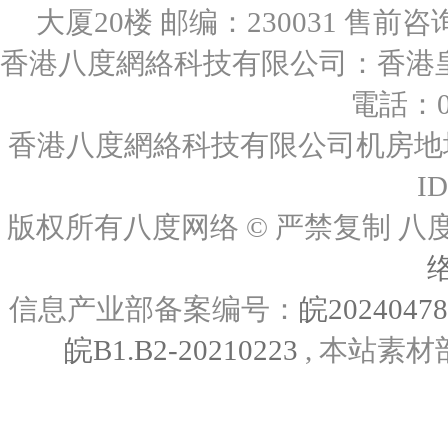
大厦20楼 邮编：230031 售前咨询：0
香港八度網絡科技有限公司：香港皇后
電話：00
香港八度網絡科技有限公司机房地址
I
版权所有八度网络 © 严禁复制
信息产业部备案编号：
皖2024047
皖B1.B2-20210223
, 本站素