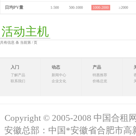
日均PV量
1-500
500-1000
1000-2000
≥2000
活动主机
共有信息 条 当前第 / 页
入门
动态
产品
了解产品
新闻中心
特惠推荐
联系我们
企业文化
价格总览
Copyright © 2005-2008 中国合租网 
安徽总部：中国*安徽省合肥市高