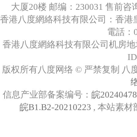
大厦20楼 邮编：230031 售前咨询：0
香港八度網絡科技有限公司：香港皇后
電話：00
香港八度網絡科技有限公司机房地址
I
版权所有八度网络 © 严禁复制
信息产业部备案编号：
皖2024047
皖B1.B2-20210223
, 本站素