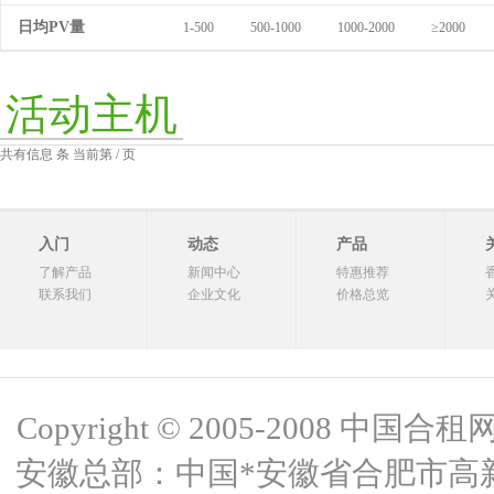
日均PV量
1-500
500-1000
1000-2000
≥2000
活动主机
共有信息 条 当前第 / 页
入门
动态
产品
了解产品
新闻中心
特惠推荐
联系我们
企业文化
价格总览
Copyright © 2005-2008 中国合租网 
安徽总部：中国*安徽省合肥市高