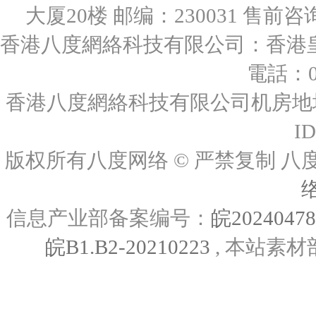
大厦20楼 邮编：230031 售前咨询：0
香港八度網絡科技有限公司：香港皇后
電話：00
香港八度網絡科技有限公司机房地址
I
版权所有八度网络 © 严禁复制
信息产业部备案编号：
皖2024047
皖B1.B2-20210223
, 本站素