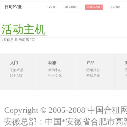
日均PV量
1-500
500-1000
1000-2000
≥2000
活动主机
共有信息 条 当前第 / 页
入门
动态
产品
了解产品
新闻中心
特惠推荐
联系我们
企业文化
价格总览
Copyright © 2005-2008 中国合租网 
安徽总部：中国*安徽省合肥市高