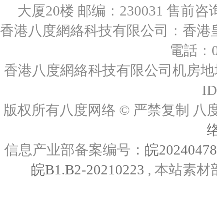
大厦20楼 邮编：230031 售前咨询：0
香港八度網絡科技有限公司：香港皇后
電話：00
香港八度網絡科技有限公司机房地址
I
版权所有八度网络 © 严禁复制
信息产业部备案编号：
皖2024047
皖B1.B2-20210223
, 本站素