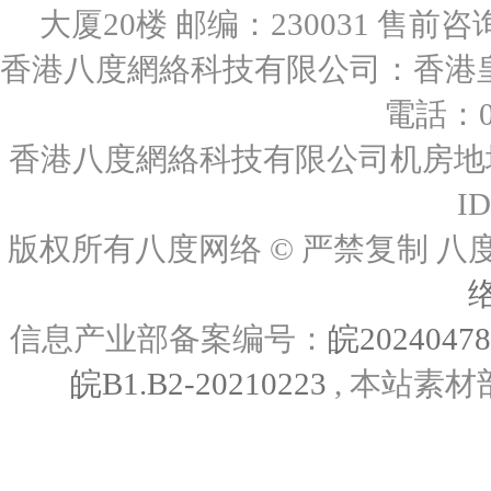
大厦20楼 邮编：230031 售前咨询：0
香港八度網絡科技有限公司：香港皇后
電話：00
香港八度網絡科技有限公司机房地址
I
版权所有八度网络 © 严禁复制
信息产业部备案编号：
皖2024047
皖B1.B2-20210223
, 本站素