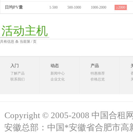
日均PV量
1-500
500-1000
1000-2000
≥2000
活动主机
共有信息 条 当前第 / 页
入门
动态
产品
了解产品
新闻中心
特惠推荐
联系我们
企业文化
价格总览
Copyright © 2005-2008 中国合租网 
安徽总部：中国*安徽省合肥市高