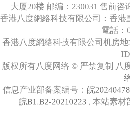
大厦20楼 邮编：230031 售前咨询：0
香港八度網絡科技有限公司：香港皇后
電話：00
香港八度網絡科技有限公司机房地址
I
版权所有八度网络 © 严禁复制
信息产业部备案编号：
皖2024047
皖B1.B2-20210223
, 本站素