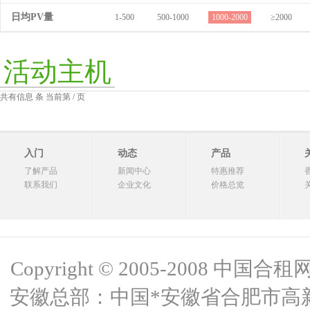
日均PV量
1-500
500-1000
1000-2000
≥2000
活动主机
共有信息 条 当前第 / 页
入门
动态
产品
了解产品
新闻中心
特惠推荐
联系我们
企业文化
价格总览
Copyright © 2005-2008 中国合租网 
安徽总部：中国*安徽省合肥市高