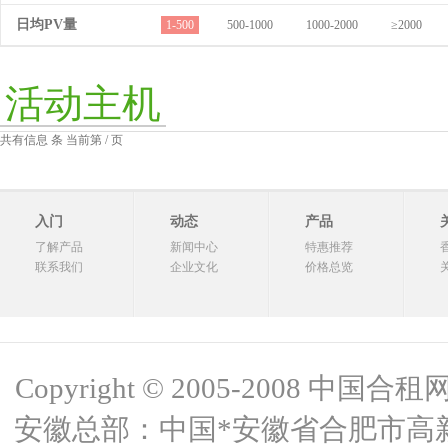
日均PV量
1-500
500-1000
1000-2000
≥2000
活动主机
共有信息 条 当前第 / 页
入门
动态
产品
了解产品
新闻中心
特惠推荐
联系我们
企业文化
价格总览
Copyright © 2005-2008 中国合租网 
安徽总部：中国*安徽省合肥市高