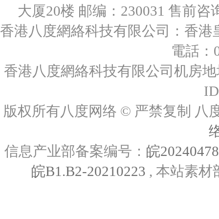
大厦20楼 邮编：230031 售前咨询：0
香港八度網絡科技有限公司：香港皇后
電話：00
香港八度網絡科技有限公司机房地址
I
版权所有八度网络 © 严禁复制
信息产业部备案编号：
皖2024047
皖B1.B2-20210223
, 本站素