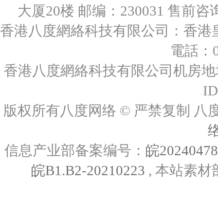
大厦20楼 邮编：230031 售前咨询：0
香港八度網絡科技有限公司：香港皇后
電話：00
香港八度網絡科技有限公司机房地址
I
版权所有八度网络 © 严禁复制
信息产业部备案编号：
皖2024047
皖B1.B2-20210223
, 本站素