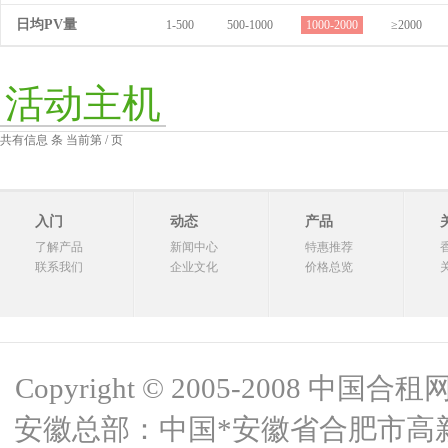
日均PV量
1-500
500-1000
1000-2000
≥2000
活动主机
共有信息 条 当前第 / 页
入门
动态
产品
了解产品
新闻中心
特惠推荐
联系我们
企业文化
价格总览
Copyright © 2005-2008 中国合租网 
安徽总部：中国*安徽省合肥市高